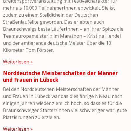
Breitensportveranstaltung mit Festivalcharakter für
mehr als 10.000 TeilnehmerInnen entwickelt. Sie ist
zudem zu einem Stelldichein der Deutschen
Straßenlaufelite geworden. Das erlebten auch
Braunschweigs beste LäuferInnen – an ihrer Spitze die
Teameuropameisterin im Marathon – Kristina Hendel
und der amtierende deutsche Meister über die 10
Kilometer Tom Förster.
Weiterlesen »
Norddeutsche Meisterschaften der Männer
und Frauen in Lübeck
Bei den Norddeutschen Meisterschaften der Männer
und Frauen in Lübeck war das diesjährige Niveau nach
einigen Jahren wieder ziemlich hoch, so dass es für die
Braunschweiger Starter/innen viel schwieriger war, gute
Platzierungen zu erzielen.
Weiterlesen »