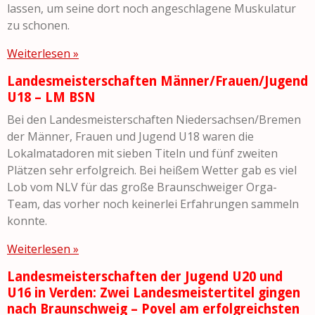
lassen, um seine dort noch angeschlagene Muskulatur
zu schonen.
Weiterlesen »
Landesmeisterschaften Männer/Frauen/Jugend
U18 – LM BSN
Bei den Landesmeisterschaften Niedersachsen/Bremen
der Männer, Frauen und Jugend U18 waren die
Lokalmatadoren mit sieben Titeln und fünf zweiten
Plätzen sehr erfolgreich. Bei heißem Wetter gab es viel
Lob vom NLV für das große Braunschweiger Orga-
Team, das vorher noch keinerlei Erfahrungen sammeln
konnte.
Weiterlesen »
Landesmeisterschaften der Jugend U20 und
U16 in Verden: Zwei Landesmeistertitel gingen
nach Braunschweig – Povel am erfolgreichsten