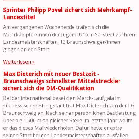
Sprinter Philipp Povel sichert sich Mehrkampf-
Landestitel
Am vergangenen Wochenende trafen sich die
Mehrkämpfer/innen der Jugend U16 in Sarstedt zu ihren
Landesmeisterschaften. 13 Braunschweiger/innen
gingen an den Start.
Weiterlesen »
Max Dieterich mit neuer Bestzeit -
Braunschweigs schnellster Mittelstreckler
sichert sich die DM-Qualifikation
Bei der international besetzten Merck-Laufgala im
südhessischen Pfungstadt trat Max Dieterich von der LG
Braunschweig an. Nach seiner persönlichen Bestleistung
über die 1.500 m an gleicher Stelle im letzten Jahr wollte
er das dieses Mal wiederholen. Dafür hatte er extra
seinen Start bei den Landesmeisterschaften ausfallen