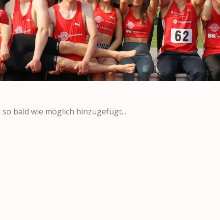
d so bald wie möglich hinzugefügt...