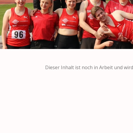
Dieser Inhalt ist noch in Arbeit und wir