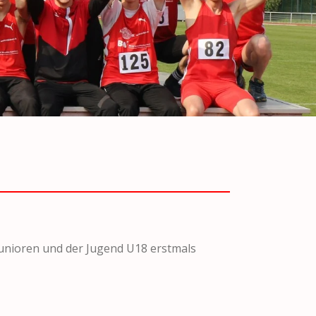
nioren und der Jugend U18 erstmals