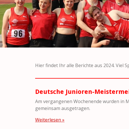
Hier findet Ihr alle Berichte aus 2024. Viel
Deutsche Junioren-Meisterme
Am vergangenen Wochenende wurden in Mön
gemeinsam ausgetragen.
Weiterlesen »