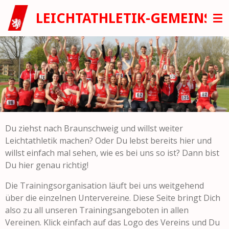
Zum
LEICHTATHLETIK-GEMEINSC
Hauptinhalt
springen
Du ziehst nach Braunschweig und willst weiter
Leichtathletik machen? Oder Du lebst bereits hier und
willst einfach mal sehen, wie es bei uns so ist? Dann bist
Du hier genau richtig!
Die Trainingsorganisation läuft bei uns weitgehend
über die einzelnen Untervereine. Diese Seite bringt Dich
also zu all unseren Trainingsangeboten in allen
Vereinen. Klick einfach auf das Logo des Vereins und Du