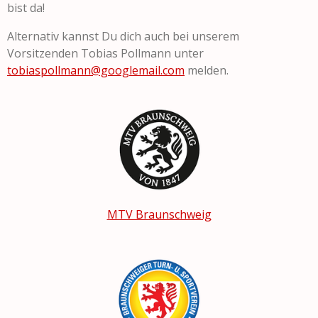
bist da!
Alternativ kannst Du dich auch bei unserem
Vorsitzenden Tobias Pollmann unter
tobiaspollmann@googlemail.com
melden.
MTV Braunschweig