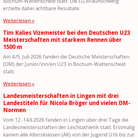
Bochum-Wattenscheid statt. Die LG Braunschweig
erzielte dabei achtbare Resultate.
Weiterlesen »
Tim Kalies Vizemeister bei den Deutschen U23
Meisterschaften mit starkem Rennen über
1500 m
Am 4./5. Juli 2026 fanden die Deutsche Meisterschaften
(DM) der Junior/inn/en U23 in Bochum-Wattenscheid
statt.
Weiterlesen »
Landesmeisterschaften in Lingen mit drei
Landestiteln für Nicola Bröger und vielen DM-
Normen
Vom 12.-14.6.2026 fanden in Lingen über drei Tage die
Landesmeisterschaften der Leichtathletik statt. Erstmalig
kamen alle Altersklassen (AK) von der Jugend U16 bis zur