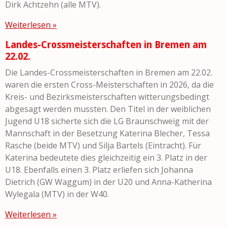
Dirk Achtzehn (alle MTV).
Weiterlesen »
Landes-Crossmeisterschaften in Bremen am
22.02.
Die Landes-Crossmeisterschaften in Bremen am 22.02.
waren die ersten Cross-Meisterschaften in 2026, da die
Kreis- und Bezirksmeisterschaften witterungsbedingt
abgesagt werden mussten. Den Titel in der weiblichen
Jugend U18 sicherte sich die LG Braunschweig mit der
Mannschaft in der Besetzung Katerina Blecher, Tessa
Rasche (beide MTV) und Silja Bartels (Eintracht). Für
Katerina bedeutete dies gleichzeitig ein 3. Platz in der
U18. Ebenfalls einen 3. Platz erliefen sich Johanna
Dietrich (GW Waggum) in der U20 und Anna-Katherina
Wylegala (MTV) in der W40.
Weiterlesen »