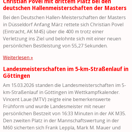
Christian Povel mit drittem Platz bei den
deutschen Hallenmeisterschaften der Masters
Bei den Deutschen Hallen-Meisterschaften der Masters
in Düsseldorf Anfang März rettete sich Christian Povel
(Eintracht, AK M45) über die 400 m trotz einer
Verletzung ins Ziel und belohnte sich mit einer neuen
persönlichen Bestleistung von 55,27 Sekunden.
Weiterlesen »
Landesmeisterschaften im 5-km-Straßenlauf in
Göttingen
Am 15.03.2026 standen die Landesmeisterschaften im 5-
km-Straßenlauf in Göttingen im Wettkampfkalender.
Vincent Laue (MTV) zeigte eine bemerkenswerte
Frühform und wurde Landesmeister mit neuer
persönlichen Bestzeit von 16:33 Minuten in der AK M35.
Den zweiten Platz in der Mannschaftswertung in der
M60 sicherten sich Frank Leppla, Mark M. Mauer und