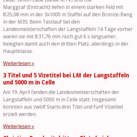
Marggraf (Eintracht) liefen in einem starken Feld mit
8:25,08 min in der 3x1000 m Staffel auf den Bronze-Rang
in der M35. Beim Testlauf bei den
Landesmeisterschaften der Langstaffeln 14 Tage vorher
waren sie mit 8:31,76 min noch gut 6 s langsamer,
belegten damit auch den dritten Platz, allerdings in der
Hauptklasse.
Weiterlesen »
3 Titel und 5 Vizetitel bei LM der Langstaffeln
und 5000 m in Celle
Am 19. April fanden die Landesmeisterschaften der
Langstaffeln und 5000 m in Celle statt. Insgesamt
konnten aus zwölf Starts drei Titel und fünf Vizetitel
erzielt werden.
Weiterlesen »