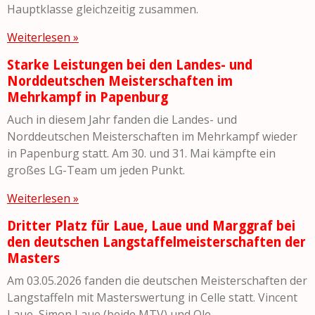
Hauptklasse gleichzeitig zusammen.
Weiterlesen »
Starke Leistungen bei den Landes- und
Norddeutschen Meisterschaften im
Mehrkampf in Papenburg
Auch in diesem Jahr fanden die Landes- und
Norddeutschen Meisterschaften im Mehrkampf wieder
in Papenburg statt. Am 30. und 31. Mai kämpfte ein
großes LG-Team um jeden Punkt.
Weiterlesen »
Dritter Platz für Laue, Laue und Marggraf bei
den deutschen Langstaffelmeisterschaften der
Masters
Am 03.05.2026 fanden die deutschen Meisterschaften der
Langstaffeln mit Masterswertung in Celle statt. Vincent
Laue, Simon Laue (beide MTV) und Ole