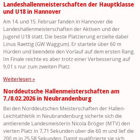
Landeshallenmeisterschaften der Hauptklasse
und U18 in Hannover
Am 14. und 15. Februar fanden in Hannover die
Landeshallenmeisterschaften der Aktiven und der
Jugend U18 statt. Die beste Platzierung erzielte dabei
Linus Raettig (GW Waggum). Er startete über 60 m
Hürden und beendete den Vorlauf auf dem ersten Rang.
Im Finale reichte es aber trotz einer Verbesserung auf
9,01 s nur zum zweiten Platz.
Weiterlesen »
Norddeutsche Hallenmeisterschaften am
7./8.02.2026 in Neubrandenburg
Bei den Norddeutschen Meisterschaften der Hallen-
Leichtathletik in Neubrandenburg sicherte sich die
amtierende Landesmeisterin Nicola Bröger (MTV) den
vierten Platz in 7,71 Sekunden über die 60 m und lief die
200 m in 25,58 Sekunden. Damit qualifizierte sie sich